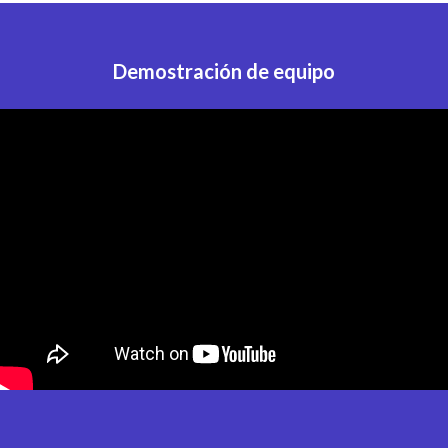
Demostración de equipo