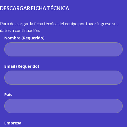
DESCARGAR
FICHA TÉCNICA
Para descargar la ficha técnica del equipo por favor ingrese sus
datos a continuación.
Nombre (Requerido)
Email (Requerido)
País