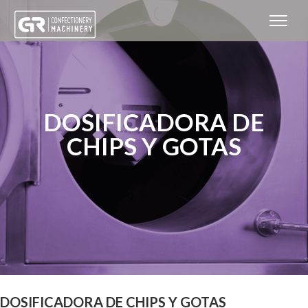
DOSIFICADORA DE
CHIPS Y GOTAS
DOSIFICADORA DE CHIPS Y GOTAS