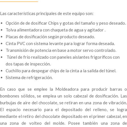
Las características principales de este equipo son:
Opción de de dosificar Chips y gotas del tamaño y peso deseado.
Tolva alimentadora con chaqueta de agua y agitador .
Placas de dosificación según producto deseado.
Cinta PVC con sistema levante para lograr forma deseada.
Transmisión de potencia en base a motor servo controlado.
Túnel de frío realizado con paneles aislantes frigoríficos con
dos tapas de inspección.
Cuchillo para despegar chips de la cinta a la salida del túnel.
Sistema de refrigeración.
En caso que se emplee la Moldeadora para producir barras o
bombones sólidos, se emplea un solo cabezal de dosificación. Las
burbujas de aire del chocolate, se retiran en una zona de vibración.
El espacio necesario para el depositado del relleno, se logra
mediante el retiro del chocolate depositado en el primer cabezal, en
una zona de volteo del molde. Posee también una zona de