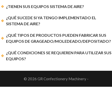
MENOR QUE LA NOMINAL?
¿TIENEN SUS EQUIPOS SISTEMA DE AIRE?
¿QUÉ SUCEDE SI YA TENGO IMPLEMENTADO EL
SISTEMA DE AIRE?
¿QUÉ TIPOS DE PRODUCTOS PUEDEN FABRICAR SUS
EQUIPOS DE GRAGEADO/MOLEDEADO/DEPOSITADO?
¿QUÉ CONDICIONES SE REQUIEREN PARA UTILIZAR SUS
EQUIPOS?
© 2026 GR Confectionery Machinery -