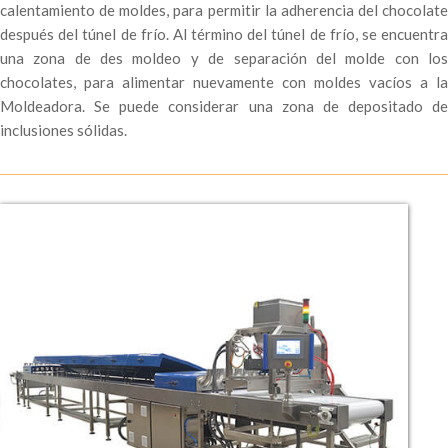
calentamiento de moldes, para permitir la adherencia del chocolate
después del túnel de frío. Al término del túnel de frío, se encuentra
una zona de des moldeo y de separación del molde con los
chocolates, para alimentar nuevamente con moldes vacíos a la
Moldeadora. Se puede considerar una zona de depositado de
inclusiones sólidas.