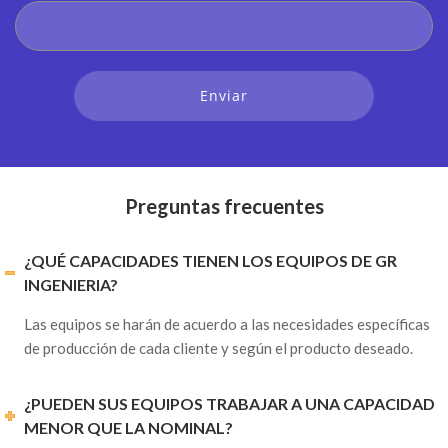
Empresa
Preguntas frecuentes
¿QUÉ CAPACIDADES TIENEN LOS EQUIPOS DE GR
INGENIERIA?
Las equipos se harán de acuerdo a las necesidades específicas
de producción de cada cliente y según el producto deseado.
¿PUEDEN SUS EQUIPOS TRABAJAR A UNA CAPACIDAD