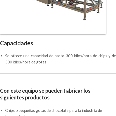
Capacidades
Se ofrece una capacidad de hasta 300 kilos/hora de chips y de
500 kilos/hora de gotas
Con este equipo se pueden fabricar los
siguientes productos: