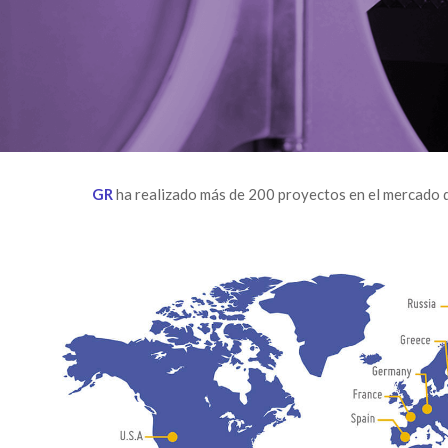
GR
ha realizado más de 200 proyectos en el mercado de