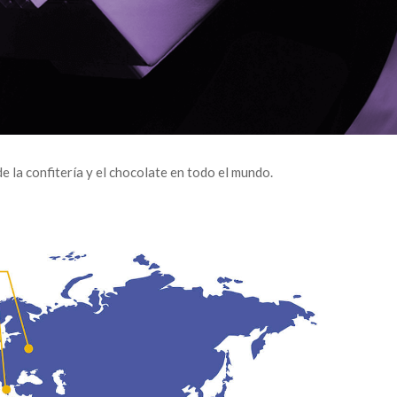
 la confitería y el chocolate en todo el mundo.