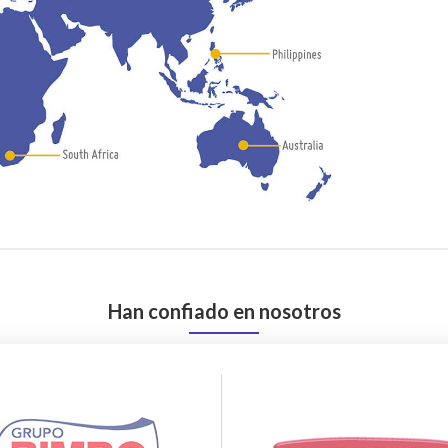
Han confiado en nosotros