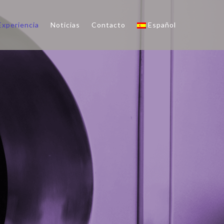
Experiencia
Noticias
Contacto
Español