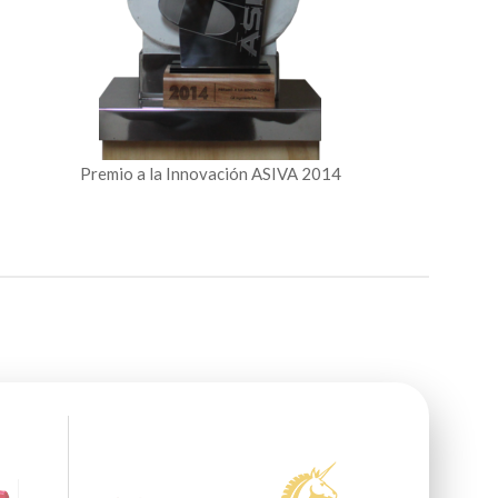
Premio a la Innovación ASIVA 2014