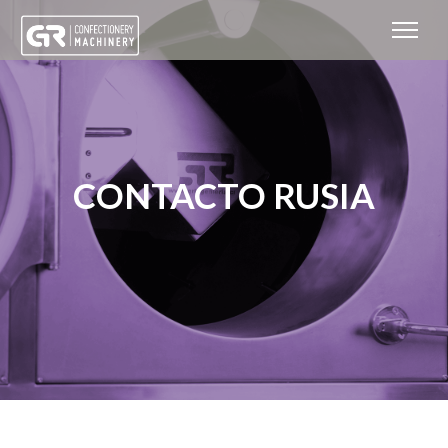
CONTACTO RUSIA