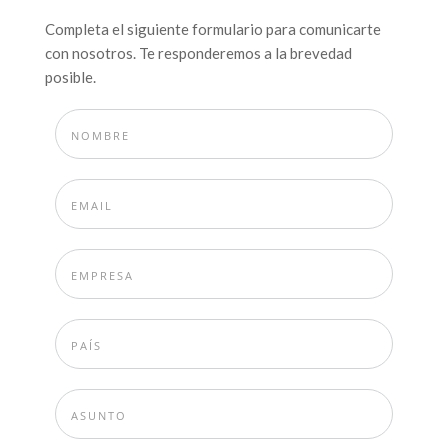
Completa el siguiente formulario para comunicarte
con nosotros. Te responderemos a la brevedad
posible.